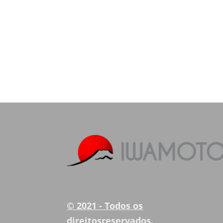
© 2021 - Todos os
direitosreservados.