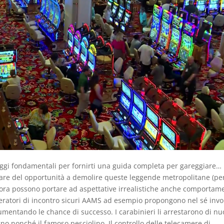
saggi fondamentali per fornirti una guida completa per gareggiare…
are del opportunità a demolire queste leggende metropolitane (pe
lora possono portare ad aspettative irrealistiche anche comportam
peratori di incontro sicuri AAMS ad esempio propongono nel sé invo
aumentando le chance di successo. I carabinieri li arrestarono di n
 nonché il famoso pesciolino. Il controllo delle telecamere di