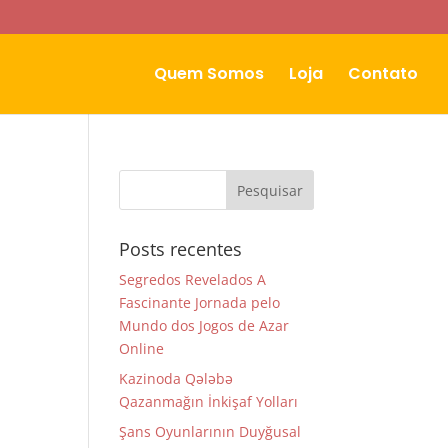
Quem Somos
Loja
Contato
Posts recentes
Segredos Revelados A
Fascinante Jornada pelo
Mundo dos Jogos de Azar
Online
Kazinoda Qələbə
Qazanmağın İnkişaf Yolları
Şans Oyunlarının Duyğusal