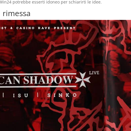
n24 potrebbe esserti idoneo per schiarirti le idee.
i rimessa