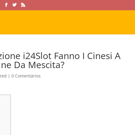
zione i24Slot Fanno I Cinesi A
hine Da Mescita?
ized
|
0 Comentários