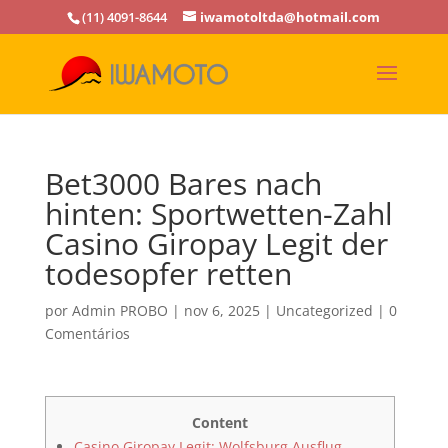
(11) 4091-8644
iwamotoltda@hotmail.com
Bet3000 Bares nach
hinten: Sportwetten-Zahl
Casino Giropay Legit der
todesopfer retten
por
Admin PROBO
|
nov 6, 2025
|
Uncategorized
|
0
Comentários
Content
Casino Giropay Legit: Wolfsburg Ausflug