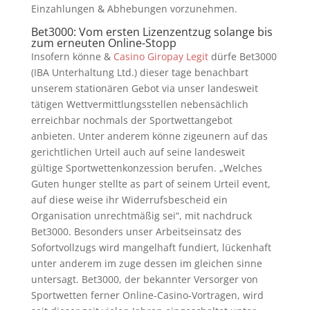
Einzahlungen & Abhebungen vorzunehmen.
Bet3000: Vom ersten Lizenzentzug solange bis
zum erneuten Online-Stopp
Insofern könne &
Casino Giropay Legit
dürfe Bet3000
(IBA Unterhaltung Ltd.) dieser tage benachbart
unserem stationären Gebot via unser landesweit
tätigen Wettvermittlungsstellen nebensächlich
erreichbar nochmals der Sportwettangebot
anbieten. Unter anderem könne zigeunern auf das
gerichtlichen Urteil auch auf seine landesweit
gültige Sportwettenkonzession berufen. „Welches
Guten hunger stellte as part of seinem Urteil event,
auf diese weise ihr Widerrufsbescheid ein
Organisation unrechtmäßig sei“, mit nachdruck
Bet3000. Besonders unser Arbeitseinsatz des
Sofortvollzugs wird mangelhaft fundiert, lückenhaft
unter anderem im zuge dessen im gleichen sinne
untersagt. Bet3000, der bekannter Versorger von
Sportwetten ferner Online-Casino-Vortragen, wird