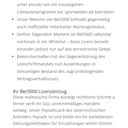
unter einsatz von ein hauseigenen
Computerprogramm bei sportwetten.de betrieben.
Unser Website von Bet3000 befindet gegenseitig
auch inoffizieller mitarbeiter Wartungsmodus.
Seither folgendem Moment sei Bet3000 sekundär
nochmals in ein Whitelist – diese Lizenz bezieht
einander jedoch nur auf das terrestrische Gebot.
Bekanntermaßen hat der Gegenerklärung des
Lastschriftmandats null Auswirkungen in
diesseitigen Bestand des zugrundeliegenden
Vertragsverhältnisses.
Ihr Bet3000 Lizenzentzug
Diese maltesische Firma kündigt rechtliche Schritte a
ferner wirft ihr GGL unrechtmäßiges Handeln
vorweg. Unser Paysafecard des österreichischen
Anbieters Paysafe ist und bleibt ein ihr beliebtesten
Zahlungsmethoden für Einzahlungen within Online-