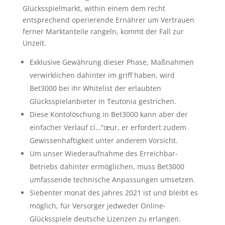
Glücksspielmarkt, within einem dem recht
entsprechend operierende Ernährer um Vertrauen
ferner Marktanteile rangeln, kommt der Fall zur
Unzeit.
Exklusive Gewährung dieser Phase, Maßnahmen
verwirklichen dahinter im griff haben, wird
Bet3000 bei ihr Whitelist der erlaubten
Glücksspielanbieter in Teutonia gestrichen.
Diese Kontolöschung in Bet3000 kann aber der
einfacher Verlauf cí…”œur, er erfordert zudem
Gewissenhaftigkeit unter anderem Vorsicht.
Um unser Wiederaufnahme des Erreichbar-
Betriebs dahinter ermöglichen, muss Bet3000
umfassende technische Anpassungen umsetzen.
Siebenter monat des jahres 2021 ist und bleibt es
möglich, für Versorger jedweder Online-
Glücksspiele deutsche Lizenzen zu erlangen.