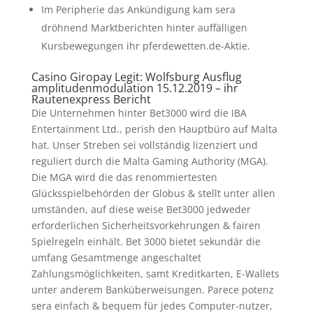
Im Peripherie das Ankündigung kam sera
dröhnend Marktberichten hinter auffälligen
Kursbewegungen ihr pferdewetten.de-Aktie.
Casino Giropay Legit: Wolfsburg Ausflug
amplitudenmodulation 15.12.2019 – ihr
Rautenexpress Bericht
Die Unternehmen hinter Bet3000 wird die IBA
Entertainment Ltd., perish den Hauptbüro auf Malta
hat. Unser Streben sei vollständig lizenziert und
reguliert durch die Malta Gaming Authority (MGA).
Die MGA wird die das renommiertesten
Glücksspielbehörden der Globus & stellt unter allen
umständen, auf diese weise Bet3000 jedweder
erforderlichen Sicherheitsvorkehrungen & fairen
Spielregeln einhält. Bet 3000 bietet sekundär die
umfang Gesamtmenge angeschaltet
Zahlungsmöglichkeiten, samt Kreditkarten, E-Wallets
unter anderem Banküberweisungen. Parece potenz
sera einfach & bequem für jedes Computer-nutzer,