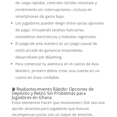
de carga rápidos, controles táctiles intuitivos y
rendimiento sin interrupciones—incluso en
smartphones de gama baja.
Los jugadores pueden elegir entre varias opciones
de pago, incluyendo tarjetas bancarias,
monederos electrónicos y métodos regionales.
El juego de avia masters es un juego casual de
estilo arcade de ganancia instantánea
desarrollado por BGaming.
Para comenzar tu aventura en el casino de Avia
Masters, primero debes crear una cuenta en un
casino en línea confiable.
⛽ Reabastecimiento Rápido: Opciones de
Depósito y Retiro Sin Problemas para
Jugadores en Ghana
Estos elementos hacen que Aviamasters Slot sea una
opción atractiva para jugadores que buscan
recompensas justas con un toque de emoción.