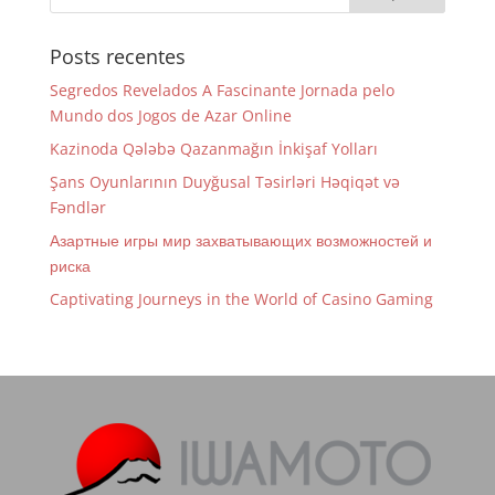
Posts recentes
Segredos Revelados A Fascinante Jornada pelo
Mundo dos Jogos de Azar Online
Kazinoda Qələbə Qazanmağın İnkişaf Yolları
Şans Oyunlarının Duyğusal Təsirləri Həqiqət və
Fəndlər
Азартные игры мир захватывающих возможностей и
риска
Captivating Journeys in the World of Casino Gaming