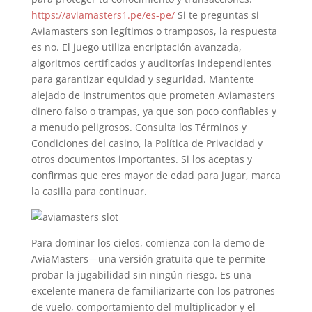
https://aviamasters1.pe/es-pe/
Si te preguntas si
Aviamasters son legítimos o tramposos, la respuesta
es no. El juego utiliza encriptación avanzada,
algoritmos certificados y auditorías independientes
para garantizar equidad y seguridad. Mantente
alejado de instrumentos que prometen Aviamasters
dinero falso o trampas, ya que son poco confiables y
a menudo peligrosos. Consulta los Términos y
Condiciones del casino, la Política de Privacidad y
otros documentos importantes. Si los aceptas y
confirmas que eres mayor de edad para jugar, marca
la casilla para continuar.
Para dominar los cielos, comienza con la demo de
AviaMasters—una versión gratuita que te permite
probar la jugabilidad sin ningún riesgo. Es una
excelente manera de familiarizarte con los patrones
de vuelo, comportamiento del multiplicador y el