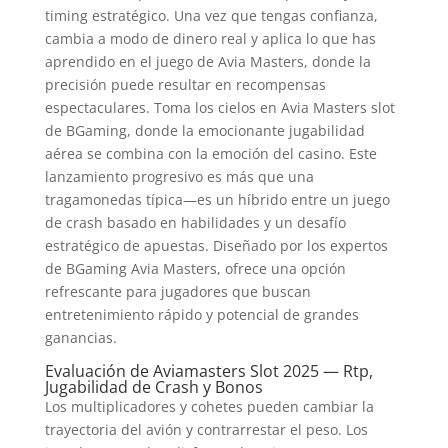
timing estratégico. Una vez que tengas confianza,
cambia a modo de dinero real y aplica lo que has
aprendido en el juego de Avia Masters, donde la
precisión puede resultar en recompensas
espectaculares. Toma los cielos en Avia Masters slot
de BGaming, donde la emocionante jugabilidad
aérea se combina con la emoción del casino. Este
lanzamiento progresivo es más que una
tragamonedas típica—es un híbrido entre un juego
de crash basado en habilidades y un desafío
estratégico de apuestas. Diseñado por los expertos
de BGaming Avia Masters, ofrece una opción
refrescante para jugadores que buscan
entretenimiento rápido y potencial de grandes
ganancias.
Evaluación de Aviamasters Slot 2025 — Rtp,
Jugabilidad de Crash y Bonos
Los multiplicadores y cohetes pueden cambiar la
trayectoria del avión y contrarrestar el peso. Los