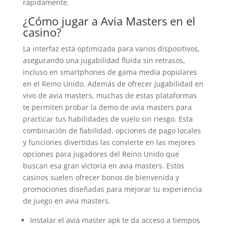
rápidamente.
¿Cómo jugar a Avia Masters en el
casino?
La interfaz está optimizada para varios dispositivos,
asegurando una jugabilidad fluida sin retrasos,
incluso en smartphones de gama media populares
en el Reino Unido. Además de ofrecer jugabilidad en
vivo de avia masters, muchas de estas plataformas
te permiten probar la demo de avia masters para
practicar tus habilidades de vuelo sin riesgo. Esta
combinación de fiabilidad, opciones de pago locales
y funciones divertidas las convierte en las mejores
opciones para jugadores del Reino Unido que
buscan esa gran victoria en avia masters. Estos
casinos suelen ofrecer bonos de bienvenida y
promociones diseñadas para mejorar tu experiencia
de juego en avia masters.
Instalar el avia master apk te da acceso a tiempos